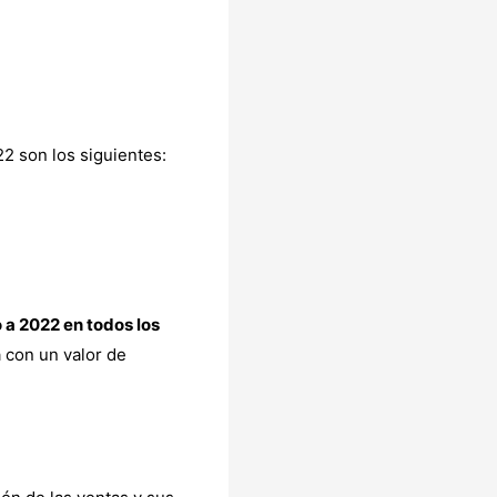
2 son los siguientes:
a 2022 en todos los
 con un valor de