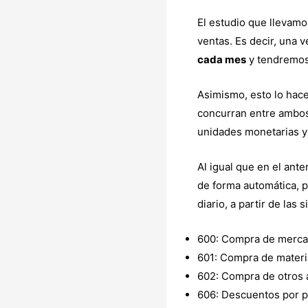
El estudio que llevamo
ventas. Es decir, una 
cada mes
y tendremos
Asimismo, esto lo ha
concurran entre ambos
unidades monetarias y
Al igual que en el ant
de forma automática, 
diario, a partir de las
600: Compra de merca
601: Compra de materi
602: Compra de otros 
606: Descuentos por p