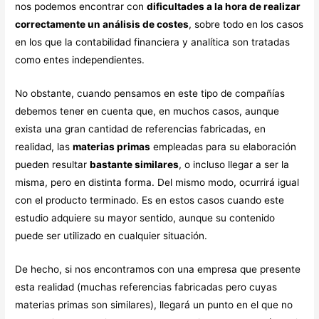
nos podemos encontrar con
dificultades a la hora de realizar
correctamente un análisis de costes
, sobre todo en los casos
en los que la contabilidad financiera y analítica son tratadas
como entes independientes.
No obstante, cuando pensamos en este tipo de compañías
debemos tener en cuenta que, en muchos casos, aunque
exista una gran cantidad de referencias fabricadas, en
realidad, las
materias primas
empleadas para su elaboración
pueden resultar
bastante similares
, o incluso llegar a ser la
misma, pero en distinta forma. Del mismo modo, ocurrirá igual
con el producto terminado. Es en estos casos cuando este
estudio adquiere su mayor sentido, aunque su contenido
puede ser utilizado en cualquier situación.
De hecho, si nos encontramos con una empresa que presente
esta realidad (muchas referencias fabricadas pero cuyas
materias primas son similares), llegará un punto en el que no