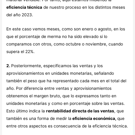
eficiencia técnica
de nuestro proceso en los distintos meses
del año 2023.
En este caso vemos meses, como son enero o agosto, en los
que el porcentaje de merma no ha sido elevado si lo
comparamos con otros, como octubre o noviembre, cuando
supera el 22%.
2.
Posteriormente, especificamos las ventas y los
aprovisionamientos en unidades monetarias, señalando
también el peso que ha representado cada mes en el total del
año. Por diferencia entre ventas y aprovisionamientos
obtenemos el margen bruto, que lo expresamos tanto en
unidades monetarias y como en porcentaje sobre las ventas.
Esto último indica la
rentabilidad directa de las ventas
, que
también es una forma de medir la
eficiencia económica,
que
entre otros aspectos es consecuencia de la eficiencia técnica.