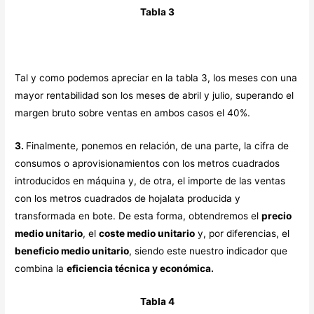
Tabla 3
Tal y como podemos apreciar en la tabla 3, los meses con una
mayor rentabilidad son los meses de abril y julio, superando el
margen bruto sobre ventas en ambos casos el 40%.
3.
Finalmente, ponemos en relación, de una parte, la cifra de
consumos o aprovisionamientos con los metros cuadrados
introducidos en máquina y, de otra, el importe de las ventas
con los metros cuadrados de hojalata producida y
transformada en bote. De esta forma, obtendremos el
precio
medio unitario
, el
coste medio unitario
y, por diferencias, el
beneficio medio unitario
, siendo este nuestro indicador que
combina la
eficiencia técnica y económica.
Tabla 4