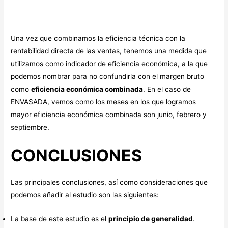
Una vez que combinamos la eficiencia técnica con la
rentabilidad directa de las ventas, tenemos una medida que
utilizamos como indicador de eficiencia económica, a la que
podemos nombrar para no confundirla con el margen bruto
como
eficiencia económica combinada
. En el caso de
ENVASADA, vemos como los meses en los que logramos
mayor eficiencia económica combinada son junio, febrero y
septiembre.
CONCLUSIONES
Las principales conclusiones, así como consideraciones que
podemos añadir al estudio son las siguientes:
La base de este estudio es el
principio de generalidad
.