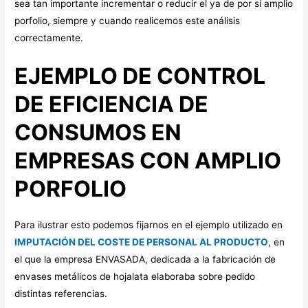
sea tan importante incrementar o reducir el ya de por sí amplio
porfolio, siempre y cuando realicemos este análisis
correctamente.
EJEMPLO DE CONTROL
DE EFICIENCIA DE
CONSUMOS EN
EMPRESAS CON AMPLIO
PORFOLIO
Para ilustrar esto podemos fijarnos en el ejemplo utilizado en
IMPUTACIÓN DEL COSTE DE PERSONAL AL PRODUCTO
, en
el que la empresa ENVASADA, dedicada a la fabricación de
envases metálicos de hojalata elaboraba sobre pedido
distintas referencias.