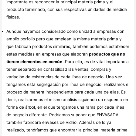
importante es reconocer la principal materia prima y el
producto terminado, con sus respectivas unidades de medida
físicas.
Aunque hayamos considerado como unidad a empresas con
amplio porfolio pero que emplean la misma materia prima y
que fabrican productos similares, también podemos establecer
estas medidas en empresas que elaboran
productos que no
tienen elementos en común
. Para ello, es de vital importancia
tener separado en contabilidad las ventas, compras y
variación de existencias de cada línea de negocio. Una vez
tengamos esta segregación por línea de negocio, realizamos el
proceso de manera independiente para cada una de ellas. Es
decir, realizaremos el mismo análisis siguiendo un esquema en
forma de árbol, en el que tengamos una rama por cada línea
de negocio diferente. Podríamos suponer que ENVASADA
también fabricara envases de vidrio. Además de lo ya
realizado, tendríamos que encontrar la principal materia prima