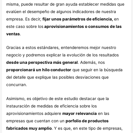
misma, puede resultar de gran ayuda establecer medidas que
evalúen el desempeño de algunos indicadores de nuestra
empresa. Es decir,
fijar unos parámetros de eficiencia,
en
este caso sobre los
aprovisionamientos o consumos de las
ventas
.
Gracias a estos estándares, entenderemos mejor nuestro
negocio y podremos explicar la evolución de los resultados
desde una perspectiva más general
. Además, nos
proporcionará un hilo conductor
que seguir en la búsqueda
del detalle que explique las posibles desviaciones que
concurran.
Asimismo, es objetivo de este estudio destacar que la
instauración de medidas de eficiencia sobre los
aprovisionamientos adquiere
mayor relevancia
en las
empresas que cuentan con un
porfolio de productos
fabricados muy amplio
. Y es que, en este tipo de empresas,