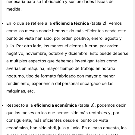
necesaria para su fabricación y sus unidades físicas de
medida.
En lo que se refiere a la
eficiencia técnica
(tabla 2), vemos
como los meses donde hemos sido más eficientes desde este
punto de vista han sido, por orden positivo, enero, agosto y
julio. Por otro lado, los menos eficientes fueron, por orden
negativo, noviembre, octubre y diciembre. Esto puede deberse
a múltiples aspectos que debemos investigar, tales como
averías en máquina, mayor tiempo de trabajo en horario
nocturno, tipo de formato fabricado con mayor o menor
rendimiento, experiencia del personal encargado de las
máquinas, etc.
Respecto a la
eficiencia económica
(tabla 3), podemos decir
que los meses en los que hemos sido más rentables y, por
consiguiente, más eficientes desde el punto de vista
económico, han sido abril, julio y junio. En el caso opuesto, los