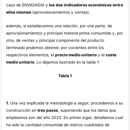
caso de ENVASADA) y
los dos indicadores económicos entre
ellos mismos
(aprovisionamientos y ventas).
además, si establecemos una relación, por una parte, de
aprovisionamientos y principal materia prima consumida y, por
otra, de ventas y principal componente del producto
terminado podemos obtener, por cocientes entre los
respectivos elementos, el
precio medio unitario
y el
coste
medio unitario
. Lo dejamos ilustrado en la tabla 1:
Tabla 1
1.
Una vez explicada la metodología a seguir, procedemos a su
construcción en
tres pasos
, suponiendo que los datos que
empleamos son del año 2023. En primer lugar, detallamos cual
ha sido la cantidad consumida de metros cuadrados de