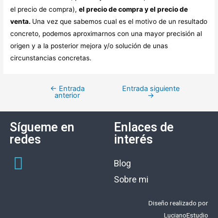
el precio de compra),
el precio de compra y el precio de
venta.
Una vez que sabemos cual es el motivo de un resultado
concreto, podemos aproximarnos con una mayor precisión al
origen y a la posterior mejora y/o solución de unas
circunstancias concretas.
←
Entrada
Entrada siguiente
anterior
→
Sígueme en
Enlaces de
redes
interés
Blog
Sobre mi
Diseño realizado por
LucianoEstudio