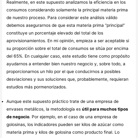
Realmente, en este supuesto analizamos la eficiencia en los
consumos considerando solamente la principal materia prima
de nuestro proceso. Para considerar este análisis válido
debemos asegurarnos de que esta materia prima “principal”
constituye un porcentaje elevado del total de los
aprovisionamientos. En mi opinión, empieza a ser aceptable si
su proporción sobre el total de consumos se sitúa por encima
del 65%. En cualquier caso, este estudio tiene como propósito
ayudarnos a entender bien nuestro negocio y, sobre todo, a
proporcionarnos un hilo por el que conducirnos a posibles
desviaciones y sus soluciones que, probablemente, requieran
estudios más pormenorizados.
Aunque este supuesto práctico trate de una empresa de
envases metálicos, la metodología es
útil para muchos tipos
de negocio
. Por ejemplo, en el caso de una empresa de
golosinas, los indicadores pueden ser kilos de azúcar como
materia prima y kilos de golosina como producto final. Lo