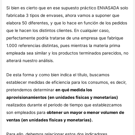
Si bien es cierto que en ese supuesto práctico ENVASADA solo
fabricaba 3 tipos de envases, ahora vamos a suponer que
elabora 50 diferentes, y que lo hace en función de los pedidos
que le hacen los distintos clientes. En cualquier caso,
perfectamente podría tratarse de una empresa que fabrique
1.000 referencias distintas, pues mientras la materia prima
empleada sea similar y los productos terminados parecidos, no
alterará nuestro análisis.
De esta forma y como bien indica el título, buscamos
establecer medidas de eficiencia para los consumos, es decir,
pretendemos determinar
en qué medida los
aprovisionamientos (en unidades físicas y monetarias)
realizados durante el periodo de tiempo que establezcamos
son empleados para
obtener un mayor o menor volumen de
ventas (en unidades físicas y monetarias).
Para ello, debemos relacionar estos dos indicadores