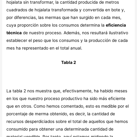
hojalata sin transformar, la cantidad producida de metros
cuadrados de hojalata transformada y convertida en bote y,
por diferencias, las mermas que han surgido en cada mes,
cuya proporción sobre los consumos determina la
eficiencia
técnica
de nuestro proceso. Además, nos resultará ilustrativo
establecer el peso que los consumos y la producción de cada
mes ha representado en el total anual.
Tabla 2
La tabla 2 nos muestra que, efectivamente, ha habido meses
en los que nuestro proceso productivo ha sido más eficiente
que en otros. Como hemos comentado, esto es medible por el
porcentaje de merma obtenido, es decir, la cantidad de
recursos desperdiciados sobre el total de aquellos que hemos
consumido para obtener una determinada cantidad de
material vendible. Por tanto, aquí estamos midiendo la