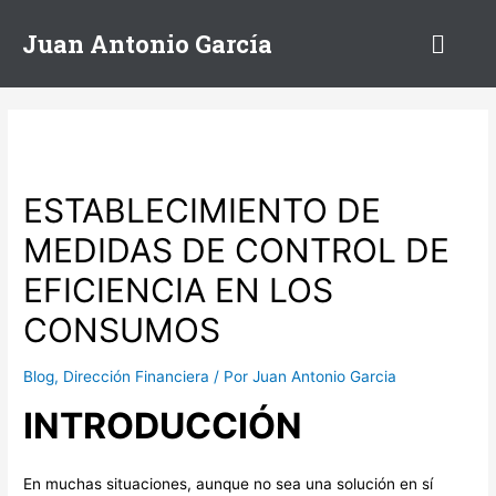
Juan Antonio García
ESTABLECIMIENTO DE
MEDIDAS DE CONTROL DE
EFICIENCIA EN LOS
CONSUMOS
Blog
,
Dirección Financiera
/ Por
Juan Antonio Garcia
INTRODUCCIÓN
En muchas situaciones, aunque no sea una solución en sí