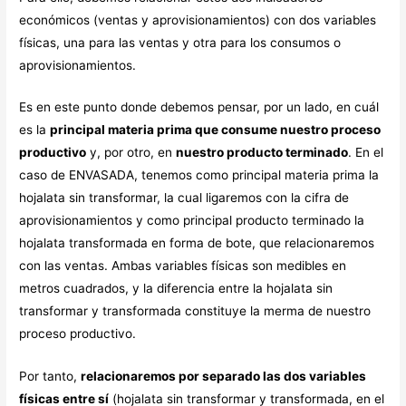
económicos (ventas y aprovisionamientos) con dos variables
físicas, una para las ventas y otra para los consumos o
aprovisionamientos.
Es en este punto donde debemos pensar, por un lado, en cuál
es la
principal materia prima que consume nuestro proceso
productivo
y, por otro, en
nuestro producto terminado
. En el
caso de ENVASADA, tenemos como principal materia prima la
hojalata sin transformar, la cual ligaremos con la cifra de
aprovisionamientos y como principal producto terminado la
hojalata transformada en forma de bote, que relacionaremos
con las ventas. Ambas variables físicas son medibles en
metros cuadrados, y la diferencia entre la hojalata sin
transformar y transformada constituye la merma de nuestro
proceso productivo.
Por tanto,
relacionaremos por separado las dos variables
físicas entre sí
(hojalata sin transformar y transformada, en el