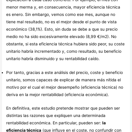
menor merma y, en consecuencia, mayor eficiencia técnica
es enero. Sin embargo, vemos como ese mes, aunque no
tiene mal resultado, no es el mejor desde el punto de vista
económico (38,1%). Esto, sin duda se debe a que su precio
medio no ha sido excesivamente elevado (8,99 €/m2). No
obstante, si esta eficiencia técnica hubiera sido peor, su coste
unitario habría incrementado y, como resultado, su beneficio
unitario habría disminuido y su rentabilidad caído.
Por tanto, gracias a este análisis del precio, coste y beneficio
unitario, somos capaces de explicar de manera más nítida el
motivo por el cual el mejor desempeño (eficiencia técnica) no
deriva en la mejor rentabilidad (eficiencia económica).
En definitiva, este estudio pretende mostrar que pueden ser
distintas las razones que expliquen una determinada
rentabilidad económica. En particular, pueden ser:
la
eficiencia técnica
(que influye en el coste, no confundir con