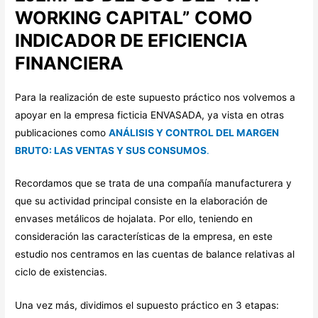
WORKING CAPITAL” COMO
INDICADOR DE EFICIENCIA
FINANCIERA
Para la realización de este supuesto práctico nos volvemos a
apoyar en la empresa ficticia ENVASADA, ya vista en otras
publicaciones como
ANÁLISIS Y CONTROL DEL MARGEN
BRUTO: LAS VENTAS Y SUS CONSUMOS
.
Recordamos que se trata de una compañía manufacturera y
que su actividad principal consiste en la elaboración de
envases metálicos de hojalata. Por ello, teniendo en
consideración las características de la empresa, en este
estudio nos centramos en las cuentas de balance relativas al
ciclo de existencias.
Una vez más, dividimos el supuesto práctico en 3 etapas: