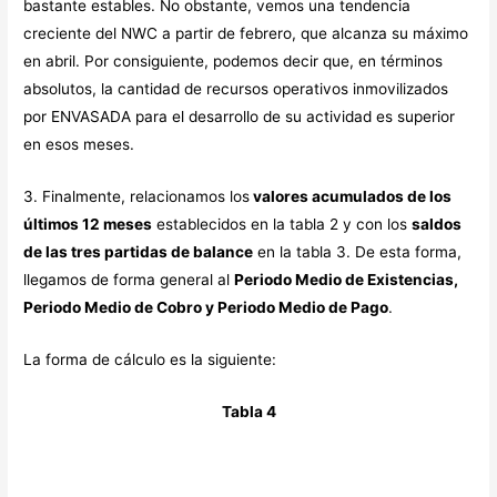
bastante estables. No obstante, vemos una tendencia
creciente del NWC a partir de febrero, que alcanza su máximo
en abril. Por consiguiente, podemos decir que, en términos
absolutos, la cantidad de recursos operativos inmovilizados
por ENVASADA para el desarrollo de su actividad es superior
en esos meses.
3. Finalmente, relacionamos los
valores acumulados de los
últimos 12 meses
establecidos en la tabla 2 y con los
saldos
de las tres partidas de balance
en la tabla 3. De esta forma,
llegamos de forma general al
Periodo Medio de Existencias,
Periodo Medio de Cobro y Periodo Medio de Pago
.
La forma de cálculo es la siguiente:
Tabla 4