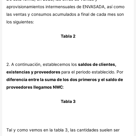
aprovisionamientos intermensuales de ENVASADA, así como
las ventas y consumos acumulados a final de cada mes son
los siguientes:
Tabla 2
2. A continuación, establecemos los
saldos de clientes,
existencias y proveedores
para el periodo establecido. Por
diferencia entre la suma de los dos primeros y el saldo de
proveedores llegamos NWC
:
Tabla 3
Tal y como vemos en la tabla 3, las cantidades suelen ser