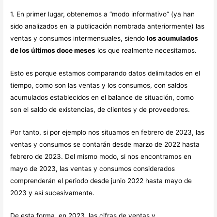
1. En primer lugar, obtenemos a “modo informativo” (ya han
sido analizados en la publicación nombrada anteriormente) las
ventas y consumos intermensuales, siendo
los acumulados
de los últimos doce meses
los que realmente necesitamos.
Esto es porque estamos comparando datos delimitados en el
tiempo, como son las ventas y los consumos, con saldos
acumulados establecidos en el balance de situación, como
son el saldo de existencias, de clientes y de proveedores.
Por tanto, si por ejemplo nos situamos en febrero de 2023, las
ventas y consumos se contarán desde marzo de 2022 hasta
febrero de 2023. Del mismo modo, si nos encontramos en
mayo de 2023, las ventas y consumos considerados
comprenderán el periodo desde junio 2022 hasta mayo de
2023 y así sucesivamente.
De esta forma, en 2023, las cifras de ventas y