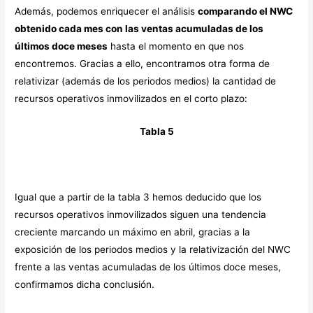
Además, podemos enriquecer el análisis
comparando el NWC
obtenido cada mes con las ventas acumuladas de los
últimos doce meses
hasta el momento en que nos
encontremos. Gracias a ello, encontramos otra forma de
relativizar (además de los periodos medios) la cantidad de
recursos operativos inmovilizados en el corto plazo:
Tabla 5
Igual que a partir de la tabla 3 hemos deducido que los
recursos operativos inmovilizados siguen una tendencia
creciente marcando un máximo en abril, gracias a la
exposición de los periodos medios y la relativización del NWC
frente a las ventas acumuladas de los últimos doce meses,
confirmamos dicha conclusión.