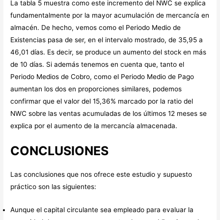
La tabla 5 muestra como este incremento del NWC se explica
fundamentalmente por la mayor acumulación de mercancía en
almacén. De hecho, vemos como el Periodo Medio de
Existencias pasa de ser, en el intervalo mostrado, de 35,95 a
46,01 días. Es decir, se produce un aumento del stock en más
de 10 días. Si además tenemos en cuenta que, tanto el
Periodo Medios de Cobro, como el Periodo Medio de Pago
aumentan los dos en proporciones similares, podemos
confirmar que el valor del 15,36% marcado por la ratio del
NWC sobre las ventas acumuladas de los últimos 12 meses se
explica por el aumento de la mercancía almacenada.
CONCLUSIONES
Las conclusiones que nos ofrece este estudio y supuesto
práctico son las siguientes:
Aunque el capital circulante sea empleado para evaluar la