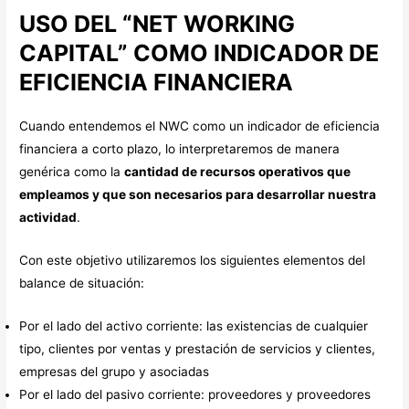
USO DEL “NET WORKING
CAPITAL” COMO INDICADOR DE
EFICIENCIA FINANCIERA
Cuando entendemos el NWC como un indicador de eficiencia
financiera a corto plazo, lo interpretaremos de manera
genérica como la
cantidad de recursos operativos que
empleamos y que son necesarios para desarrollar nuestra
actividad
.
Con este objetivo utilizaremos los siguientes elementos del
balance de situación:
Por el lado del activo corriente: las existencias de cualquier
tipo, clientes por ventas y prestación de servicios y clientes,
empresas del grupo y asociadas
Por el lado del pasivo corriente: proveedores y proveedores