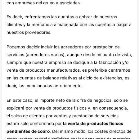
con empresas del grupo y asociadas.
Es decir, enfrentamos las cuentas a cobrar de nuestros
clientes y la mercancía almacenada con las cuentas a pagar a
nuestros proveedores.
Podemos decidir incluir los acreedores por prestación de
servicios (acreedores varios), aunque desde mi punto de vista,
siempre que nuestra empresa se dedique a la fabricación y/o
venta de productos manufacturados, es preferible centrarnos
en las cuentas de balance relativas al ciclo de existencias, es
decir, las mencionadas anteriormente.
En este caso, el importe neto de la cifra de negocios, solo se
explicará por venta de productos físicos y, en consecuencia,
el saldo de clientes por ventas y prestación de servicios
estará solo conformado por
la venta de productos físicos
pendientes de cobro
. Del mismo modo, los costes directos de