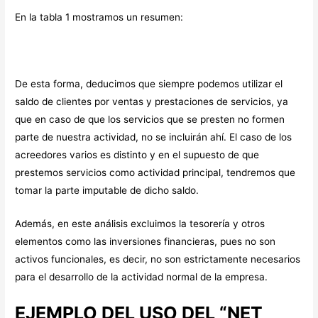
En la tabla 1 mostramos un resumen:
De esta forma, deducimos que siempre podemos utilizar el
saldo de clientes por ventas y prestaciones de servicios, ya
que en caso de que los servicios que se presten no formen
parte de nuestra actividad, no se incluirán ahí. El caso de los
acreedores varios es distinto y en el supuesto de que
prestemos servicios como actividad principal, tendremos que
tomar la parte imputable de dicho saldo.
Además, en este análisis excluimos la tesorería y otros
elementos como las inversiones financieras, pues no son
activos funcionales, es decir, no son estrictamente necesarios
para el desarrollo de la actividad normal de la empresa.
EJEMPLO DEL USO DEL “NET