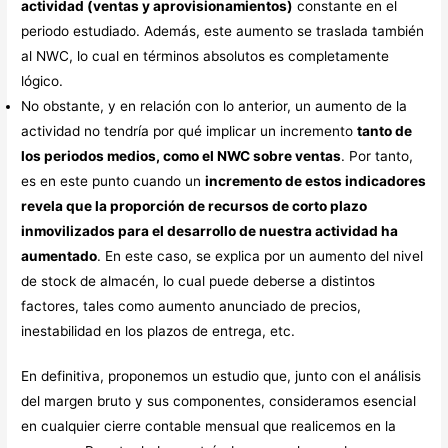
actividad (ventas y aprovisionamientos)
constante en el
periodo estudiado. Además, este aumento se traslada también
al NWC, lo cual en términos absolutos es completamente
lógico.
No obstante, y en relación con lo anterior, un aumento de la
actividad no tendría por qué implicar un incremento
tanto de
los periodos medios, como el NWC sobre ventas
. Por tanto,
es en este punto cuando un
incremento de estos indicadores
revela que la proporción de recursos de corto plazo
inmovilizados para el desarrollo de nuestra actividad ha
aumentado
. En este caso, se explica por un aumento del nivel
de stock de almacén, lo cual puede deberse a distintos
factores, tales como aumento anunciado de precios,
inestabilidad en los plazos de entrega, etc.
En definitiva, proponemos un estudio que, junto con el análisis
del margen bruto y sus componentes, consideramos esencial
en cualquier cierre contable mensual que realicemos en la