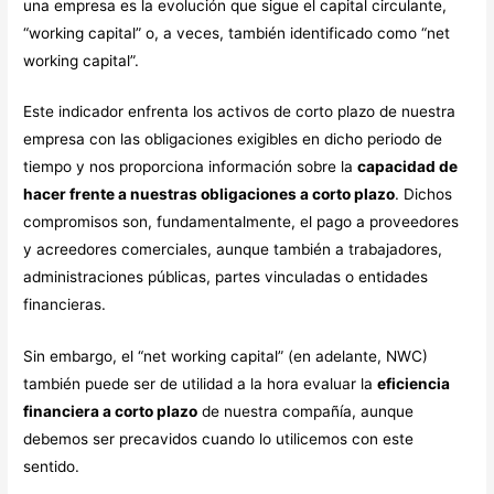
una empresa es la evolución que sigue el capital circulante,
“working capital” o, a veces, también identificado como “net
working capital”.
Este indicador enfrenta los activos de corto plazo de nuestra
empresa con las obligaciones exigibles en dicho periodo de
tiempo y nos proporciona información sobre la
capacidad de
hacer frente a nuestras obligaciones a corto plazo
. Dichos
compromisos son, fundamentalmente, el pago a proveedores
y acreedores comerciales, aunque también a trabajadores,
administraciones públicas, partes vinculadas o entidades
financieras.
Sin embargo, el “net working capital” (en adelante, NWC)
también puede ser de utilidad a la hora evaluar la
eficiencia
financiera a corto plazo
de nuestra compañía, aunque
debemos ser precavidos cuando lo utilicemos con este
sentido.