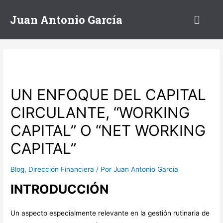
Juan Antonio García
UN ENFOQUE DEL CAPITAL
CIRCULANTE, “WORKING
CAPITAL” O “NET WORKING
CAPITAL”
Blog
,
Dirección Financiera
/ Por
Juan Antonio Garcia
INTRODUCCIÓN
Un aspecto especialmente relevante en la gestión rutinaria de